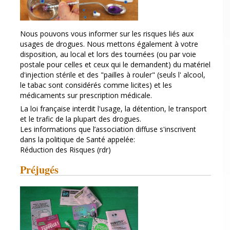
Nous pouvons vous informer sur les risques liés aux
usages de drogues. Nous mettons également à votre
disposition, au local et lors des tournées (ou par voie
postale pour celles et ceux qui le demandent) du matériel
d'injection stérile et des "pailles à rouler" (seuls l' alcool,
le tabac sont considérés comme licites) et les
médicaments sur prescription médicale.
La loi française interdit l'usage, la détention, le transport
et le trafic de la plupart des drogues.
Les informations que l’association diffuse s'inscrivent
dans la politique de Santé appelée:
Réduction des Risques (rdr)
Préjugés