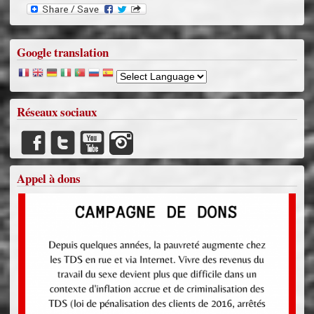
Google translation
Réseaux sociaux
Appel à dons