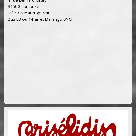
31500 Toulouse
Métro A Marengo SNCF
Bus L8 ou 14 arrêt Marengo SNCF