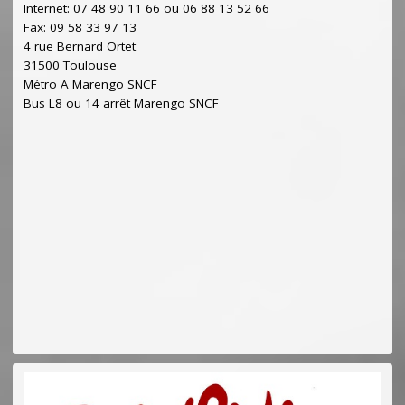
Internet: 07 48 90 11 66 ou 06 88 13 52 66
Fax: 09 58 33 97 13
4 rue Bernard Ortet
31500 Toulouse
Métro A Marengo SNCF
Bus L8 ou 14 arrêt Marengo SNCF