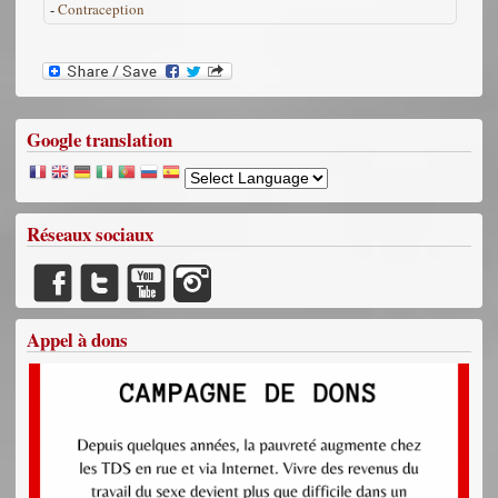
-
Contraception
Google translation
Réseaux sociaux
Appel à dons