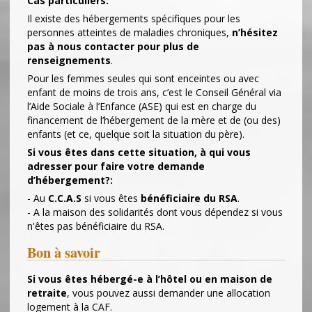
Cas particuliers:
Il existe des hébergements spécifiques pour les
personnes atteintes de maladies chroniques,
n’hésitez
pas à nous contacter pour plus de
renseignements
.
Pour les femmes seules qui sont enceintes ou avec
enfant de moins de trois ans, c’est le Conseil Général via
l’Aide Sociale à l’Enfance (ASE) qui est en charge du
financement de l’hébergement de la mère et de (ou des)
enfants (et ce, quelque soit la situation du père).
Si vous êtes dans cette situation, à qui vous
adresser pour faire votre demande
d’hébergement?:
- Au
C.C.A.S
si vous êtes
bénéficiaire du RSA
.
- A la maison des solidarités dont vous dépendez si vous
n'êtes pas bénéficiaire du RSA.
Bon à savoir
Si vous êtes hébergé-e à l’hôtel ou en maison de
retraite
, vous pouvez aussi demander une allocation
logement à la CAF.