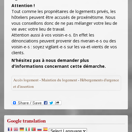
Attention !
Tout comme les propriétaires de logements privés, les
hôteliers peuvent être accusés de proxénétisme. Nous
vous conseillons donc de ne pas mélanger votre lieu de
vie avec votre lieu de travail.
Attention aussi à vos voisin-e-s. En effet les
dénonciations peuvent provenir des riverain-e-s ou des
voisin-e-s : soyez vigilant-e-s sur les va-et-vients de vos
clients.
N'hésitez pas à nous demander plus
d'informations concernant cette démarche.
Accès logement
-
Maintien du logement
-
Hébergements d'urgence
et d'insertion
Google translation