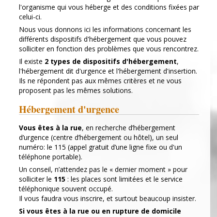
l'organisme qui vous héberge et des conditions fixées par
celui-ci.
Nous vous donnons ici les informations concernant les
différents dispositifs d'hébergement que vous pouvez
solliciter en fonction des problèmes que vous rencontrez.
Il existe
2 types de dispositifs d'hébergement
,
l'hébergement dit d'urgence et l'hébergement d'insertion.
Ils ne répondent pas aux mêmes critères et ne vous
proposent pas les mêmes solutions.
Hébergement d'urgence
Vous êtes à la rue
, en recherche d’hébergement
d’urgence (centre d’hébergement ou hôtel), un seul
numéro: le 115 (appel gratuit d’une ligne fixe ou d'un
téléphone portable).
Un conseil, n’attendez pas le « dernier moment » pour
solliciter le
115
: les places sont limitées et le service
téléphonique souvent occupé.
Il vous faudra vous inscrire, et surtout beaucoup insister.
Si vous êtes à la rue ou en rupture de domicile