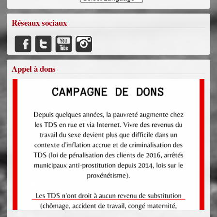
Réseaux sociaux
Appel à dons