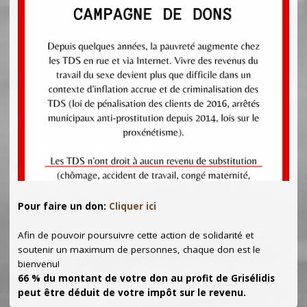
Pour faire un don:
Cliquer ici
Afin de pouvoir poursuivre cette action de solidarité et
soutenir un maximum de personnes, chaque don est le
bienvenu!
66 % du montant de votre don au profit de Grisélidis
peut être déduit de votre impôt sur le revenu.