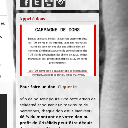
Appel à dons
les
es
s
s
Pour faire un don:
Cliquer ici
Afin de pouvoir poursuivre cette action de
solidarité et soutenir un maximum de
personnes, chaque don est le bienvenu!
66 % du montant de votre don au
profit de Grisélidis peut être déduit