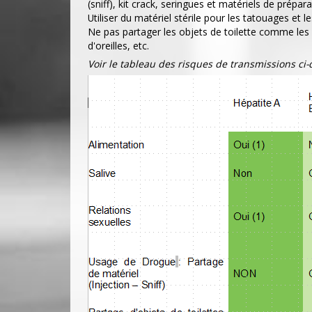
(sniff), kit crack, seringues et matériels de prépara
Utiliser du matériel stérile pour les tatouages et le
Ne pas partager les objets de toilette comme les r
d'oreilles, etc.
Voir le tableau des risques de transmissions ci-