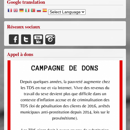
Google translation
Réseaux sociaux
Appel à dons