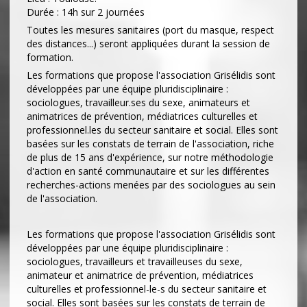
Durée : 14h sur 2 journées
Toutes les mesures sanitaires (port du masque, respect
des distances...) seront appliquées durant la session de
formation.
Les formations que propose l'association Grisélidis sont
développées par une équipe pluridisciplinaire :
sociologues, travailleur.ses du sexe, animateurs et
animatrices de prévention, médiatrices culturelles et
professionnel.les du secteur sanitaire et social. Elles sont
basées sur les constats de terrain de l'association, riche
de plus de 15 ans d'expérience, sur notre méthodologie
d'action en santé communautaire et sur les différentes
recherches-actions menées par des sociologues au sein
de l'association.
Les formations que propose l'association Grisélidis sont
développées par une équipe pluridisciplinaire :
sociologues, travailleurs et travailleuses du sexe,
animateur et animatrice de prévention, médiatrices
culturelles et professionnel-le-s du secteur sanitaire et
social. Elles sont basées sur les constats de terrain de