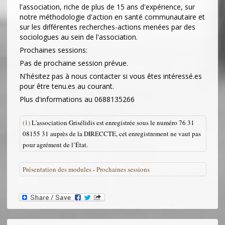
l'association, riche de plus de 15 ans d'expérience, sur
notre méthodologie d'action en santé communautaire et
sur les différentes recherches-actions menées par des
sociologues au sein de l'association.
Prochaines sessions:
Pas de prochaine session prévue.
N'hésitez pas à nous contacter si vous êtes intéressé.es
pour être tenu.es au courant.
Plus d'informations au 0688135266
(1)
L'association Grisélidis est enregistrée sous le numéro 76 31
08155 31 auprès de la DIRECCTE, cet enregistrement ne vaut pas
pour agrément de l’État.
Présentation des modules
-
Prochaines sessions