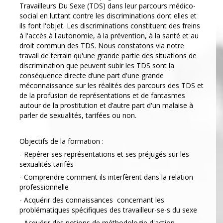
Travailleurs Du Sexe (TDS) dans leur parcours médico-
social en luttant contre les discriminations dont elles et
ils font l'objet. Les discriminations constituent des freins
à l'accès à l'autonomie, à la prévention, à la santé et au
droit commun des TDS. Nous constatons via notre
travail de terrain qu'une grande partie des situations de
discrimination que peuvent subir les TDS sont la
conséquence directe d’une part d'une grande
méconnaissance sur les réalités des parcours des TDS et
de la profusion de représentations et de fantasmes
autour de la prostitution et d’autre part d'un malaise à
parler de sexualités, tarifées ou non.
Objectifs de la formation :
- Repérer ses représentations et ses préjugés sur les
sexualités tarifés
- Comprendre comment ils interfèrent dans la relation
professionnelle
- Acquérir des connaissances concernant les
problématiques spécifiques des travailleur-se-s du sexe
- Acquérir des notions de méthodologie d'action