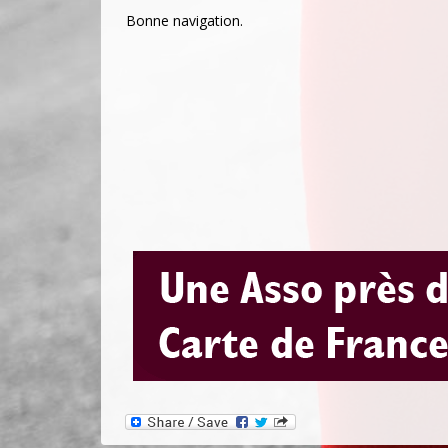
Bonne navigation.