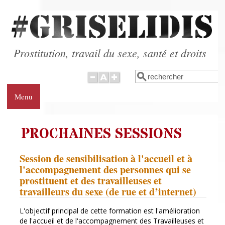
Aller au contenu principal
Prostitution, travail du sexe, santé et droits
Rechercher
Formulaire de
recherche
Menu
PROCHAINES SESSIONS
Session de sensibilisation à l'accueil et à
l'accompagnement des personnes qui se
prostituent et des travailleuses et
travailleurs du sexe (de rue et d’internet)
L'objectif principal de cette formation est l'amélioration
de l'accueil et de l'accompagnement des Travailleuses et