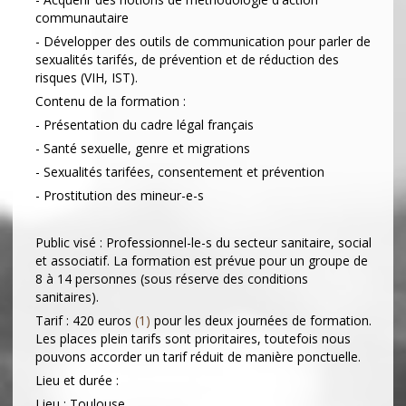
communautaire
- Développer des outils de communication pour parler de
sexualités tarifés, de prévention et de réduction des
risques (VIH, IST).
Contenu de la formation :
- Présentation du cadre légal français
- Santé sexuelle, genre et migrations
- Sexualités tarifées, consentement et prévention
- Prostitution des mineur-e-s
Public visé : Professionnel-le-s du secteur sanitaire, social
et associatif. La formation est prévue pour un groupe de
8 à 14 personnes (sous réserve des conditions
sanitaires).
Tarif : 420 euros
(1)
pour les deux journées de formation.
Les places plein tarifs sont prioritaires, toutefois nous
pouvons accorder un tarif réduit de manière ponctuelle.
Lieu et durée :
Lieu : Toulouse.