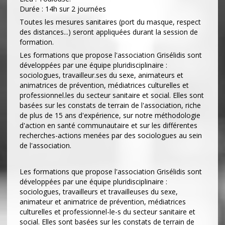
Durée : 14h sur 2 journées
Toutes les mesures sanitaires (port du masque, respect
des distances...) seront appliquées durant la session de
formation.
Les formations que propose l'association Grisélidis sont
développées par une équipe pluridisciplinaire :
sociologues, travailleur.ses du sexe, animateurs et
animatrices de prévention, médiatrices culturelles et
professionnel.les du secteur sanitaire et social. Elles sont
basées sur les constats de terrain de l'association, riche
de plus de 15 ans d'expérience, sur notre méthodologie
d'action en santé communautaire et sur les différentes
recherches-actions menées par des sociologues au sein
de l'association.
Les formations que propose l'association Grisélidis sont
développées par une équipe pluridisciplinaire :
sociologues, travailleurs et travailleuses du sexe,
animateur et animatrice de prévention, médiatrices
culturelles et professionnel-le-s du secteur sanitaire et
social. Elles sont basées sur les constats de terrain de