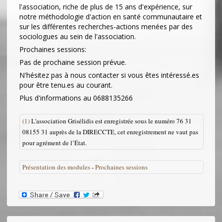
l'association, riche de plus de 15 ans d'expérience, sur
notre méthodologie d'action en santé communautaire et
sur les différentes recherches-actions menées par des
sociologues au sein de l'association.
Prochaines sessions:
Pas de prochaine session prévue.
N'hésitez pas à nous contacter si vous êtes intéressé.es
pour être tenu.es au courant.
Plus d'informations au 0688135266
(1)
L'association Grisélidis est enregistrée sous le numéro 76 31
08155 31 auprès de la DIRECCTE, cet enregistrement ne vaut pas
pour agrément de l’État.
Présentation des modules
-
Prochaines sessions