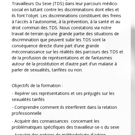
Travailleurs Du Sexe (TDS) dans leur parcours médico-
social en luttant contre les discriminations dont elles et
ils font l'objet. Les discriminations constituent des freins
à l'accès à l'autonomie, à la prévention, à la santé et au
droit commun des TDS. Nous constatons via notre
travail de terrain qu'une grande partie des situations de
discrimination que peuvent subir les TDS sont la
conséquence directe d’une part d'une grande
méconnaissance sur les réalités des parcours des TDS et
de la profusion de représentations et de fantasmes
autour de la prostitution et d’autre part d'un malaise à
parler de sexualités, tarifées ou non.
Objectifs de la formation :
- Repérer ses représentations et ses préjugés sur les
sexualités tarifés
- Comprendre comment ils interfèrent dans la relation
professionnelle
- Acquérir des connaissances concernant les
problématiques spécifiques des travailleur-se-s du sexe
- Acquérir des notions de méthodologie d'action