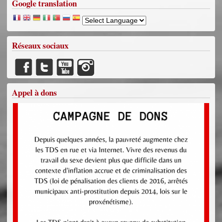
Google translation
Réseaux sociaux
Appel à dons