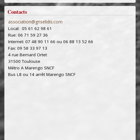
Contacts
association@griselidis.com
Local: 05 61 62 98 61
Rue: 06 71 59 27 36
Internet: 07 48 90 11 66 ou 06 88 13 52 66
Fax: 09 58 33 97 13
4 rue Bernard Ortet
31500 Toulouse
Métro A Marengo SNCF
Bus L8 ou 14 arrêt Marengo SNCF