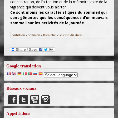
concentration, de l’attention et de la mémoire voire de la
vigilance qui doivent vous alerter.
Ce sont moins les caractéristiques du sommeil qui
sont gênantes que les conséquences d’un mauvais
sommeil sur les activités de la journée.
Nutrition
-
Sommeil
-
Bien être
-
Gestion du stress
Google translation
Réseaux sociaux
Appel à dons