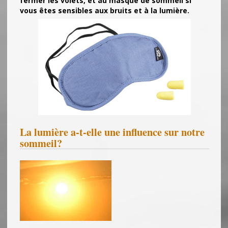
fermer les volets, et au masque de sommeil si
vous êtes sensibles aux bruits et à la lumière.
La lumière a-t-elle une influence sur notre
sommeil?