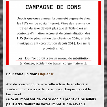
Pour faire un don:
Cliquer ici
Afin de pouvoir poursuivre cette action de solidarité et
soutenir un maximum de personnes, chaque don est le
bienvenu!
66 % du montant de votre don au profit de Grisélidis
peut être déduit de votre impôt sur le revenu.