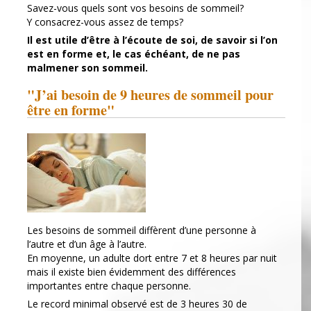
Savez-vous quels sont vos besoins de sommeil?
Y consacrez-vous assez de temps?
Il est utile d’être à l’écoute de soi, de savoir si l’on
est en forme et, le cas échéant, de ne pas
malmener son sommeil.
"J’ai besoin de 9 heures de sommeil pour
être en forme"
Les besoins de sommeil diffèrent d’une personne à
l’autre et d’un âge à l’autre.
En moyenne, un adulte dort entre 7 et 8 heures par nuit
mais il existe bien évidemment des différences
importantes entre chaque personne.
Le record minimal observé est de 3 heures 30 de