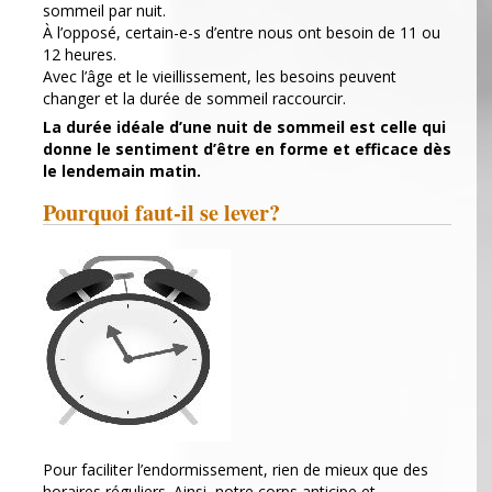
sommeil par nuit.
À l’opposé, certain-e-s d’entre nous ont besoin de 11 ou
12 heures.
Avec l’âge et le vieillissement, les besoins peuvent
changer et la durée de sommeil raccourcir.
La durée idéale d’une nuit de sommeil est celle qui
donne le sentiment d’être en forme et efficace dès
le lendemain matin.
Pourquoi faut-il se lever?
Pour faciliter l’endormissement, rien de mieux que des
horaires réguliers. Ainsi, notre corps anticipe et